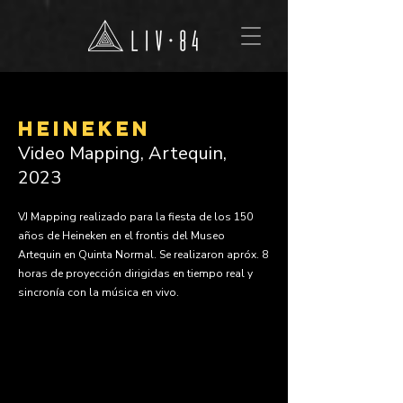
heineken
Video Mapping, Artequin,
2023
VJ Mapping realizado para la fiesta de los 150
años de Heineken en el frontis del Museo
Artequin en Quinta Normal. Se realizaron apróx. 8
horas de proyección dirigidas en tiempo real y
sincronía con la música en vivo.