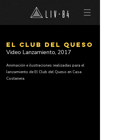
EL CLUB DEL QUESO
Video Lanzamiento, 2017
Animación e ilustraciones realizadas para el
lanzamiento de El Club del Queso en Casa
Costanera.