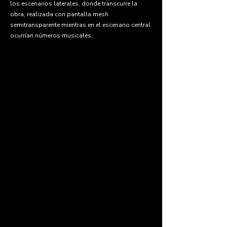
los escenarios laterales, donde transcurre la
obra, realizada con pantalla mesh
semitransparente mientras en el escenario central
ocurrían números musicales.