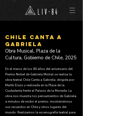
Chile Canta a
Gabriela
Obra Musical, Plaza de la
Cultura, Gobierno de Chile, 2025
En el marco de los 80 años del aniversario del
Premio Nobel de Gabriela Mistral se realiza la
obra teatral Chile Canta a Gabriela, dirigida por
Martín Erazo y realizada en la Plaza de la
Ciudadanía frente al Palacio de la Moneda. La
obra nos muestra los pensamientos de Gabriela
a minutos de recibir el premio, mostrándonos
sus recuerdos en Chile y otros lugares del
mundo. Realizamos la escenografía teatral para